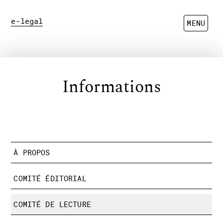
e-legal
MENU
Informations
À PROPOS
COMITÉ ÉDITORIAL
COMITÉ DE LECTURE