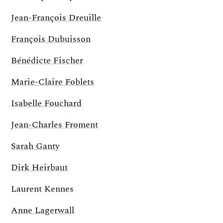
Jean-François Dreuille
François Dubuisson
Bénédicte Fischer
Marie-Claire Foblets
Isabelle Fouchard
Jean-Charles Froment
Sarah Ganty
Dirk Heirbaut
Laurent Kennes
Anne Lagerwall