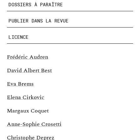
DOSSIERS À PARAÎTRE
PUBLIER DANS LA REVUE
LICENCE
Frédéric Audren
David Albert Best
Eva Brems
Elena Cirkovic
Margaux Coquet
Anne-Sophie Crosetti
Christophe Deprez