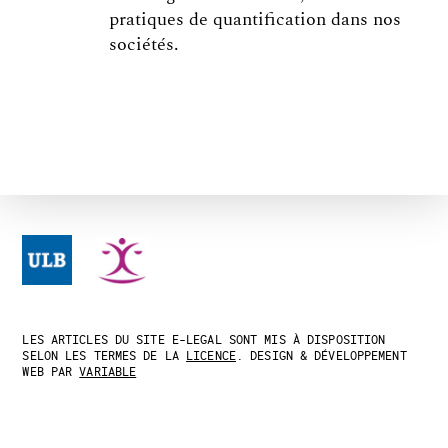
pratiques de quantification dans nos
sociétés.
LES ARTICLES DU SITE E-LEGAL SONT MIS À DISPOSITION
SELON LES TERMES DE LA
LICENCE
. DESIGN & DÉVELOPPEMENT
WEB PAR
VARIABLE