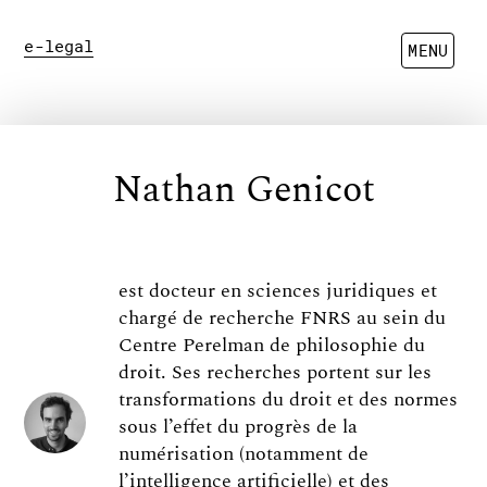
e-legal
MENU
Nathan Genicot
est docteur en sciences juridiques et
chargé de recherche FNRS au sein du
Centre Perelman de philosophie du
droit. Ses recherches portent sur les
transformations du droit et des normes
sous l’effet du progrès de la
numérisation (notamment de
l’intelligence artificielle) et des